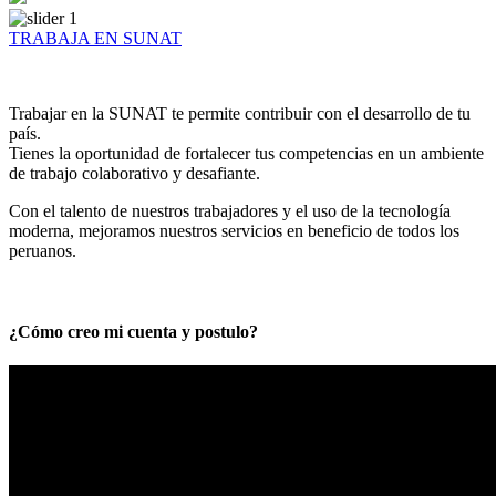
TRABAJA EN SUNAT
Trabajar en la SUNAT te permite contribuir con el desarrollo de tu
país.
Tienes la oportunidad de fortalecer tus competencias en un ambiente
de trabajo colaborativo y desafiante.
Con el talento de nuestros trabajadores y el uso de la tecnología
moderna, mejoramos nuestros servicios en beneficio de todos los
peruanos.
¿Cómo creo mi cuenta y postulo?