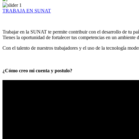
TRABAJA EN SUNAT
Trabajar en la SUNAT te permite contribuir con el desarrollo de tu paí
Tienes la oportunidad de fortalecer tus competencias en un ambiente de
Con el talento de nuestros trabajadores y el uso de la tecnología mod
¿Cómo creo mi cuenta y postulo?