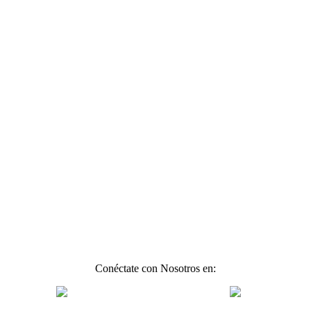
Conéctate con Nosotros en: