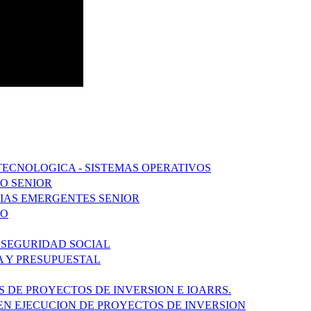
TECNOLOGICA - SISTEMAS OPERATIVOS
DO SENIOR
IAS EMERGENTES SENIOR
DO
 SEGURIDAD SOCIAL
A Y PRESUPUESTAL
S DE PROYECTOS DE INVERSION E IOARRS.
 EN EJECUCION DE PROYECTOS DE INVERSION