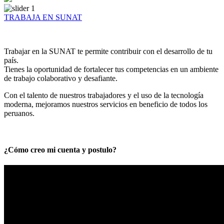
TRABAJA EN SUNAT
Trabajar en la SUNAT te permite contribuir con el desarrollo de tu
país.
Tienes la oportunidad de fortalecer tus competencias en un ambiente
de trabajo colaborativo y desafiante.
Con el talento de nuestros trabajadores y el uso de la tecnología
moderna, mejoramos nuestros servicios en beneficio de todos los
peruanos.
¿Cómo creo mi cuenta y postulo?