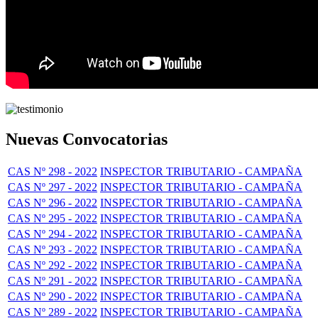
Nuevas Convocatorias
CAS Nº 298 - 2022
INSPECTOR TRIBUTARIO - CAMPAÑA
CAS Nº 297 - 2022
INSPECTOR TRIBUTARIO - CAMPAÑA
CAS Nº 296 - 2022
INSPECTOR TRIBUTARIO - CAMPAÑA
CAS Nº 295 - 2022
INSPECTOR TRIBUTARIO - CAMPAÑA
CAS Nº 294 - 2022
INSPECTOR TRIBUTARIO - CAMPAÑA
CAS Nº 293 - 2022
INSPECTOR TRIBUTARIO - CAMPAÑA
CAS Nº 292 - 2022
INSPECTOR TRIBUTARIO - CAMPAÑA
CAS Nº 291 - 2022
INSPECTOR TRIBUTARIO - CAMPAÑA
CAS Nº 290 - 2022
INSPECTOR TRIBUTARIO - CAMPAÑA
CAS Nº 289 - 2022
INSPECTOR TRIBUTARIO - CAMPAÑA