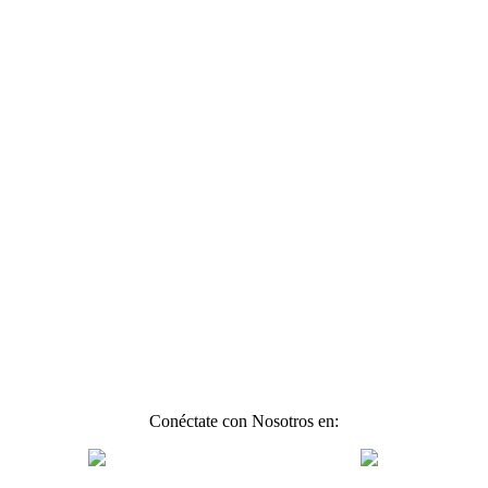
Conéctate con Nosotros en: