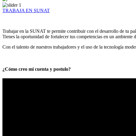
TRABAJA EN SUNAT
Trabajar en la SUNAT te permite contribuir con el desarrollo de tu paí
Tienes la oportunidad de fortalecer tus competencias en un ambiente de
Con el talento de nuestros trabajadores y el uso de la tecnología mod
¿Cómo creo mi cuenta y postulo?