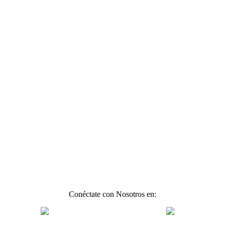
Conéctate con Nosotros en: