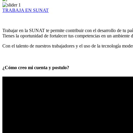
TRABAJA EN SUNAT
Trabajar en la SUNAT te permite contribuir con el desarrollo de tu paí
Tienes la oportunidad de fortalecer tus competencias en un ambiente de
Con el talento de nuestros trabajadores y el uso de la tecnología mod
¿Cómo creo mi cuenta y postulo?