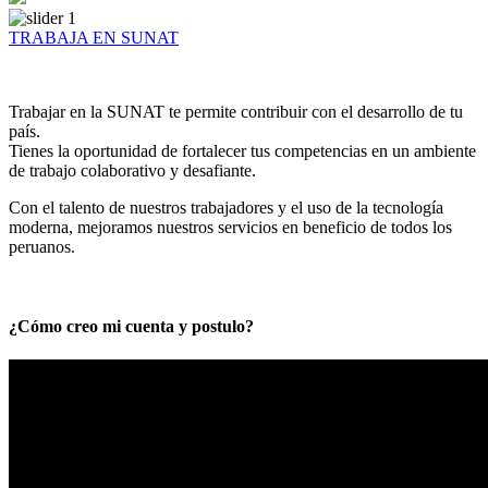
TRABAJA EN SUNAT
Trabajar en la SUNAT te permite contribuir con el desarrollo de tu
país.
Tienes la oportunidad de fortalecer tus competencias en un ambiente
de trabajo colaborativo y desafiante.
Con el talento de nuestros trabajadores y el uso de la tecnología
moderna, mejoramos nuestros servicios en beneficio de todos los
peruanos.
¿Cómo creo mi cuenta y postulo?