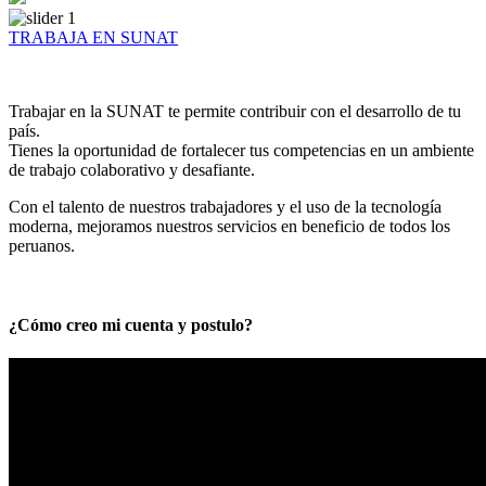
TRABAJA EN SUNAT
Trabajar en la SUNAT te permite contribuir con el desarrollo de tu
país.
Tienes la oportunidad de fortalecer tus competencias en un ambiente
de trabajo colaborativo y desafiante.
Con el talento de nuestros trabajadores y el uso de la tecnología
moderna, mejoramos nuestros servicios en beneficio de todos los
peruanos.
¿Cómo creo mi cuenta y postulo?