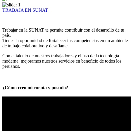
TRABAJA EN SUNAT
Trabajar en la SUNAT te permite contribuir con el desarrollo de tu
país.
Tienes la oportunidad de fortalecer tus competencias en un ambiente
de trabajo colaborativo y desafiante.
Con el talento de nuestros trabajadores y el uso de la tecnología
moderna, mejoramos nuestros servicios en beneficio de todos los
peruanos.
¿Cómo creo mi cuenta y postulo?