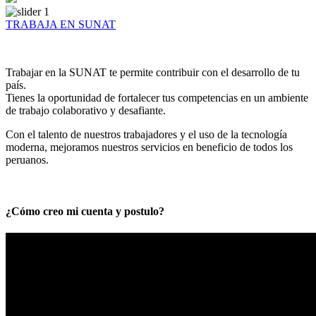
TRABAJA EN SUNAT
Trabajar en la SUNAT te permite contribuir con el desarrollo de tu
país.
Tienes la oportunidad de fortalecer tus competencias en un ambiente
de trabajo colaborativo y desafiante.
Con el talento de nuestros trabajadores y el uso de la tecnología
moderna, mejoramos nuestros servicios en beneficio de todos los
peruanos.
¿Cómo creo mi cuenta y postulo?