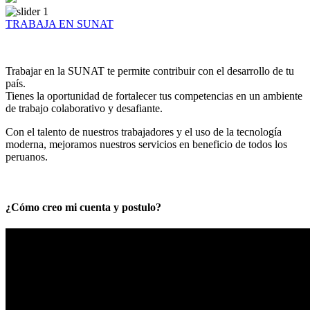
TRABAJA EN SUNAT
Trabajar en la SUNAT te permite contribuir con el desarrollo de tu
país.
Tienes la oportunidad de fortalecer tus competencias en un ambiente
de trabajo colaborativo y desafiante.
Con el talento de nuestros trabajadores y el uso de la tecnología
moderna, mejoramos nuestros servicios en beneficio de todos los
peruanos.
¿Cómo creo mi cuenta y postulo?