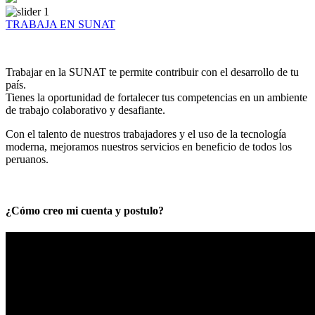
TRABAJA EN SUNAT
Trabajar en la SUNAT te permite contribuir con el desarrollo de tu
país.
Tienes la oportunidad de fortalecer tus competencias en un ambiente
de trabajo colaborativo y desafiante.
Con el talento de nuestros trabajadores y el uso de la tecnología
moderna, mejoramos nuestros servicios en beneficio de todos los
peruanos.
¿Cómo creo mi cuenta y postulo?