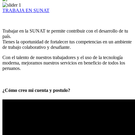
TRABAJA EN SUNAT
Trabajar en la SUNAT te permite contribuir con el desarrollo de tu
país.
Tienes la oportunidad de fortalecer tus competencias en un ambiente
de trabajo colaborativo y desafiante.
Con el talento de nuestros trabajadores y el uso de la tecnología
moderna, mejoramos nuestros servicios en beneficio de todos los
peruanos.
¿Cómo creo mi cuenta y postulo?