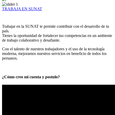
TRABAJA EN SUNAT
Trabajar en la SUNAT te permite contribuir con el desarrollo de tu
país.
Tienes la oportunidad de fortalecer tus competencias en un ambiente
de trabajo colaborativo y desafiante.
Con el talento de nuestros trabajadores y el uso de la tecnología
moderna, mejoramos nuestros servicios en beneficio de todos los
peruanos.
¿Cómo creo mi cuenta y postulo?