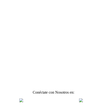
Conéctate con Nosotros en: