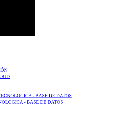
IÓN
LOUD
TECNOLOGICA - BASE DE DATOS
OLOGICA - BASE DE DATOS