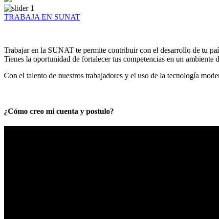
TRABAJA EN SUNAT
Trabajar en la SUNAT te permite contribuir con el desarrollo de tu paí
Tienes la oportunidad de fortalecer tus competencias en un ambiente de
Con el talento de nuestros trabajadores y el uso de la tecnología mod
¿Cómo creo mi cuenta y postulo?