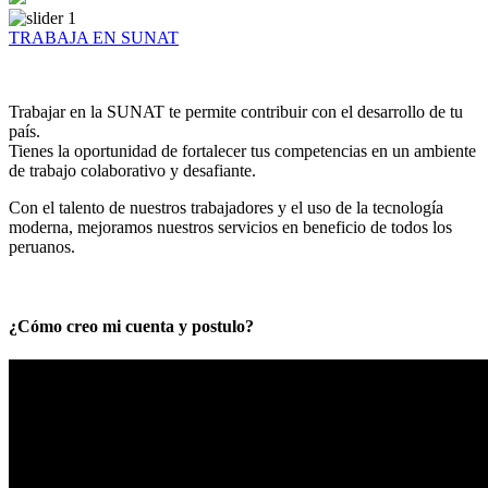
TRABAJA EN SUNAT
Trabajar en la SUNAT te permite contribuir con el desarrollo de tu
país.
Tienes la oportunidad de fortalecer tus competencias en un ambiente
de trabajo colaborativo y desafiante.
Con el talento de nuestros trabajadores y el uso de la tecnología
moderna, mejoramos nuestros servicios en beneficio de todos los
peruanos.
¿Cómo creo mi cuenta y postulo?