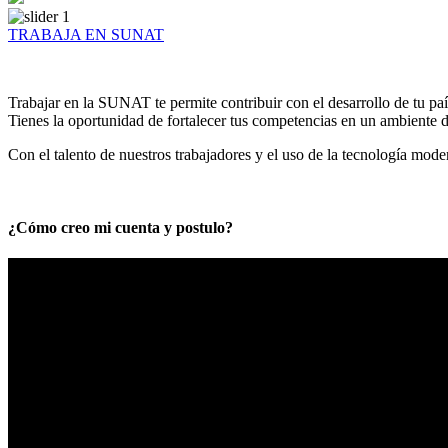
TRABAJA EN SUNAT
Trabajar en la SUNAT te permite contribuir con el desarrollo de tu paí
Tienes la oportunidad de fortalecer tus competencias en un ambiente de
Con el talento de nuestros trabajadores y el uso de la tecnología mod
¿Cómo creo mi cuenta y postulo?