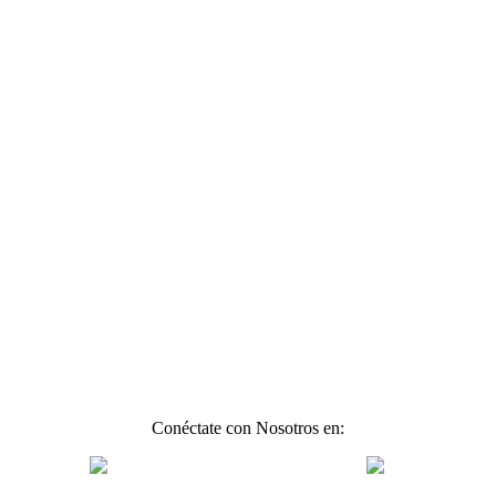
Conéctate con Nosotros en: