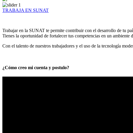
TRABAJA EN SUNAT
Trabajar en la SUNAT te permite contribuir con el desarrollo de tu paí
Tienes la oportunidad de fortalecer tus competencias en un ambiente de
Con el talento de nuestros trabajadores y el uso de la tecnología mod
¿Cómo creo mi cuenta y postulo?