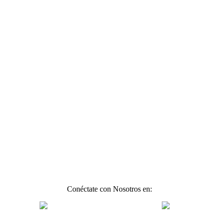
Conéctate con Nosotros en: