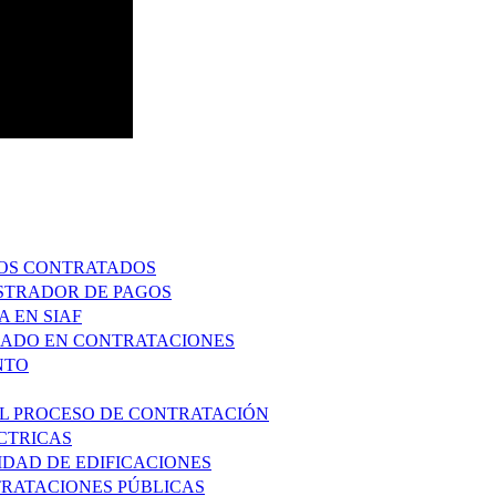
IOS CONTRATADOS
ISTRADOR DE PAGOS
 EN SIAF
ZADO EN CONTRATACIONES
NTO
 EL PROCESO DE CONTRATACIÓN
ECTRICAS
IDAD DE EDIFICACIONES
RATACIONES PÚBLICAS