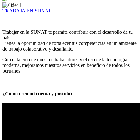
TRABAJA EN SUNAT
Trabajar en la SUNAT te permite contribuir con el desarrollo de tu
país.
Tienes la oportunidad de fortalecer tus competencias en un ambiente
de trabajo colaborativo y desafiante.
Con el talento de nuestros trabajadores y el uso de la tecnología
moderna, mejoramos nuestros servicios en beneficio de todos los
peruanos.
¿Cómo creo mi cuenta y postulo?