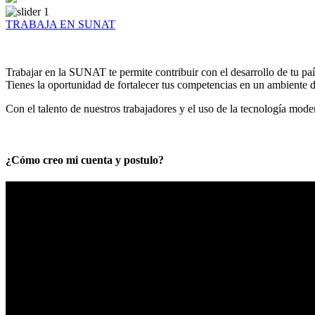
TRABAJA EN SUNAT
Trabajar en la SUNAT te permite contribuir con el desarrollo de tu paí
Tienes la oportunidad de fortalecer tus competencias en un ambiente de
Con el talento de nuestros trabajadores y el uso de la tecnología mod
¿Cómo creo mi cuenta y postulo?