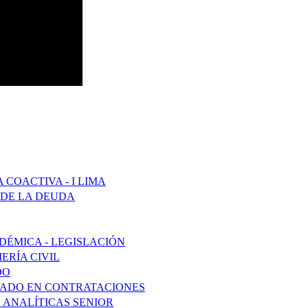
COACTIVA - I LIMA
 DE LA DEUDA
DÉMICA - LEGISLACIÓN
ERÍA CIVIL
DO
ZADO EN CONTRATACIONES
 ANALÍTICAS SENIOR