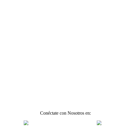
Conéctate con Nosotros en: