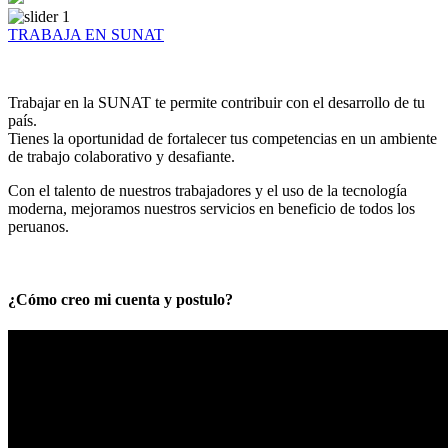
TRABAJA EN SUNAT
Trabajar en la SUNAT te permite contribuir con el desarrollo de tu
país.
Tienes la oportunidad de fortalecer tus competencias en un ambiente
de trabajo colaborativo y desafiante.
Con el talento de nuestros trabajadores y el uso de la tecnología
moderna, mejoramos nuestros servicios en beneficio de todos los
peruanos.
¿Cómo creo mi cuenta y postulo?