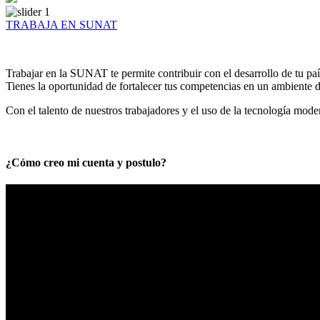
TRABAJA EN SUNAT
Trabajar en la SUNAT te permite contribuir con el desarrollo de tu paí
Tienes la oportunidad de fortalecer tus competencias en un ambiente de
Con el talento de nuestros trabajadores y el uso de la tecnología mod
¿Cómo creo mi cuenta y postulo?