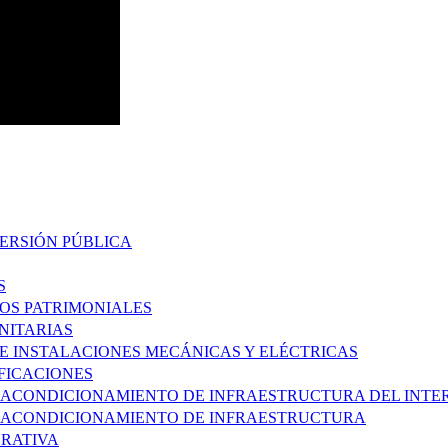
VERSIÓN PÚBLICA
S
ROS PATRIMONIALES
ANITARIAS
DE INSTALACIONES MECÁNICAS Y ELÉCTRICAS
IFICACIONES
 ACONDICIONAMIENTO DE INFRAESTRUCTURA DEL INTERI
 Y ACONDICIONAMIENTO DE INFRAESTRUCTURA
RATIVA