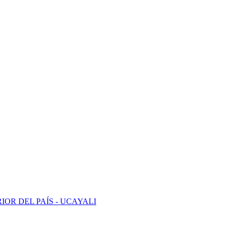
OR DEL PAÍS - UCAYALI