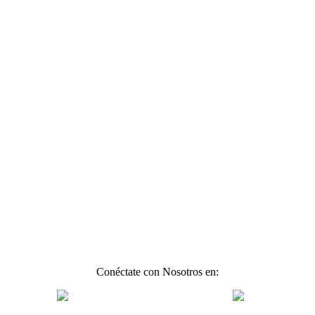
Conéctate con Nosotros en: