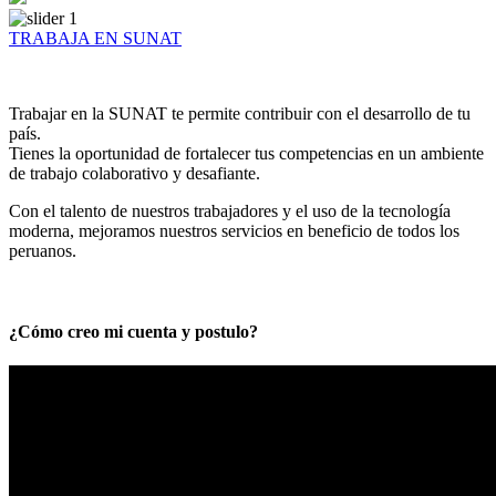
TRABAJA EN SUNAT
Trabajar en la SUNAT te permite contribuir con el desarrollo de tu
país.
Tienes la oportunidad de fortalecer tus competencias en un ambiente
de trabajo colaborativo y desafiante.
Con el talento de nuestros trabajadores y el uso de la tecnología
moderna, mejoramos nuestros servicios en beneficio de todos los
peruanos.
¿Cómo creo mi cuenta y postulo?