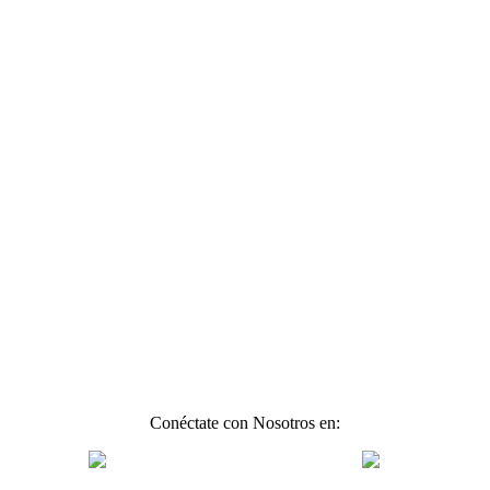
Conéctate con Nosotros en: