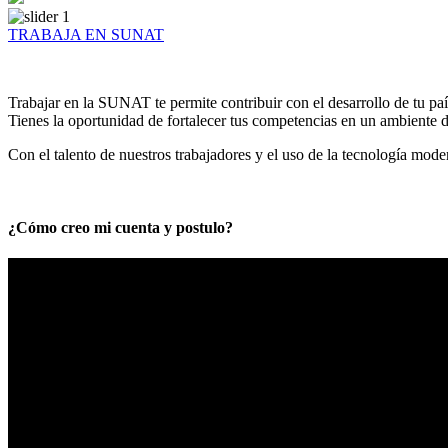
TRABAJA EN SUNAT
Trabajar en la SUNAT te permite contribuir con el desarrollo de tu paí
Tienes la oportunidad de fortalecer tus competencias en un ambiente de
Con el talento de nuestros trabajadores y el uso de la tecnología mod
¿Cómo creo mi cuenta y postulo?