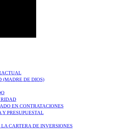
TRACTUAL
D (MADRE DE DIOS)
DO
URIDAD
ZADO EN CONTRATACIONES
A Y PRESUPUESTAL
 LA CARTERA DE INVERSIONES