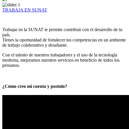
TRABAJA EN SUNAT
Trabajar en la SUNAT te permite contribuir con el desarrollo de tu
país.
Tienes la oportunidad de fortalecer tus competencias en un ambiente
de trabajo colaborativo y desafiante.
Con el talento de nuestros trabajadores y el uso de la tecnología
moderna, mejoramos nuestros servicios en beneficio de todos los
peruanos.
¿Cómo creo mi cuenta y postulo?