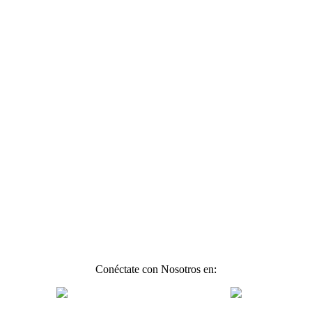
Conéctate con Nosotros en: