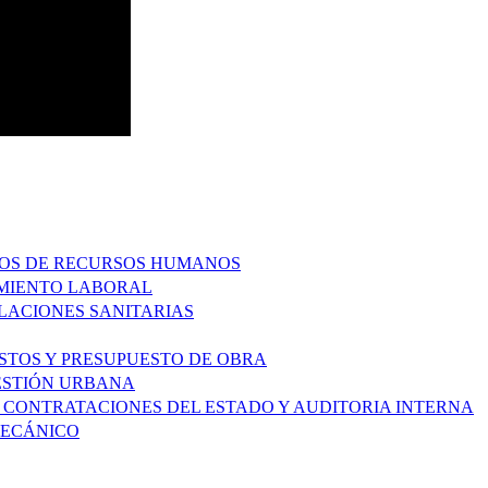
ESOS DE RECURSOS HUMANOS
IMIENTO LABORAL
ALACIONES SANITARIAS
OSTOS Y PRESUPUESTO DE OBRA
GESTIÓN URBANA
DE CONTRATACIONES DEL ESTADO Y AUDITORIA INTERNA
MECÁNICO