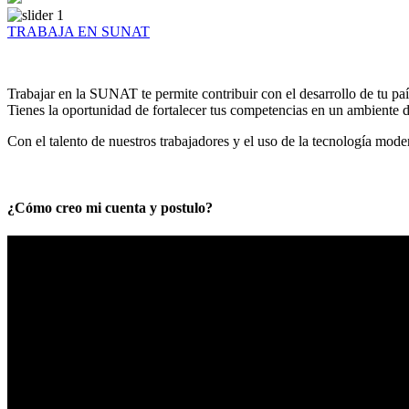
TRABAJA EN SUNAT
Trabajar en la SUNAT te permite contribuir con el desarrollo de tu paí
Tienes la oportunidad de fortalecer tus competencias en un ambiente de
Con el talento de nuestros trabajadores y el uso de la tecnología mod
¿Cómo creo mi cuenta y postulo?