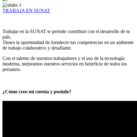
TRABAJA EN SUNAT
Trabajar en la SUNAT te permite contribuir con el desarrollo de tu
país.
Tienes la oportunidad de fortalecer tus competencias en un ambiente
de trabajo colaborativo y desafiante.
Con el talento de nuestros trabajadores y el uso de la tecnología
moderna, mejoramos nuestros servicios en beneficio de todos los
peruanos.
¿Cómo creo mi cuenta y postulo?