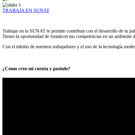
TRABAJA EN SUNAT
Trabajar en la SUNAT te permite contribuir con el desarrollo de tu paí
Tienes la oportunidad de fortalecer tus competencias en un ambiente de
Con el talento de nuestros trabajadores y el uso de la tecnología mod
¿Cómo creo mi cuenta y postulo?