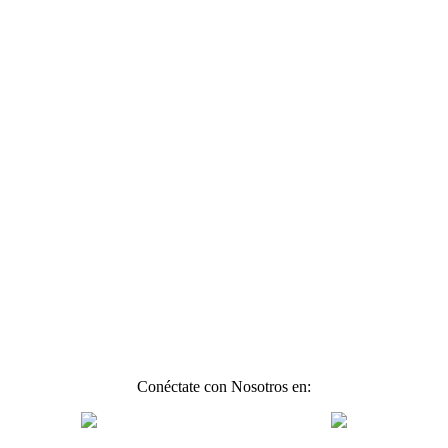
Conéctate con Nosotros en: