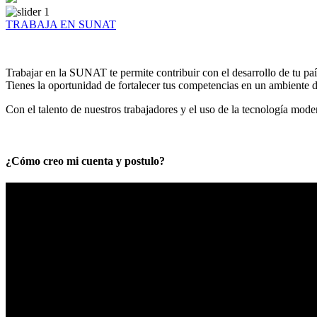
TRABAJA EN SUNAT
Trabajar en la SUNAT te permite contribuir con el desarrollo de tu paí
Tienes la oportunidad de fortalecer tus competencias en un ambiente de
Con el talento de nuestros trabajadores y el uso de la tecnología mod
¿Cómo creo mi cuenta y postulo?