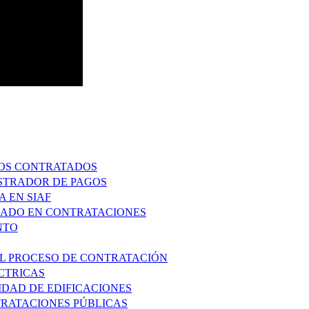
IOS CONTRATADOS
ISTRADOR DE PAGOS
 EN SIAF
ZADO EN CONTRATACIONES
NTO
 EL PROCESO DE CONTRATACIÓN
ECTRICAS
IDAD DE EDIFICACIONES
RATACIONES PÚBLICAS