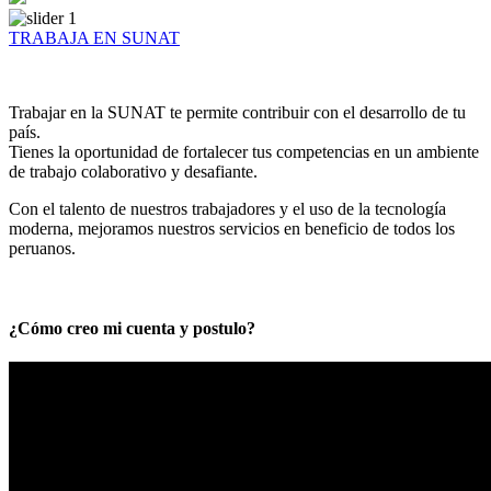
TRABAJA EN SUNAT
Trabajar en la SUNAT te permite contribuir con el desarrollo de tu
país.
Tienes la oportunidad de fortalecer tus competencias en un ambiente
de trabajo colaborativo y desafiante.
Con el talento de nuestros trabajadores y el uso de la tecnología
moderna, mejoramos nuestros servicios en beneficio de todos los
peruanos.
¿Cómo creo mi cuenta y postulo?