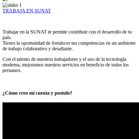
TRABAJA EN SUNAT
Trabajar en la SUNAT te permite contribuir con el desarrollo de tu
país.
Tienes la oportunidad de fortalecer tus competencias en un ambiente
de trabajo colaborativo y desafiante.
Con el talento de nuestros trabajadores y el uso de la tecnología
moderna, mejoramos nuestros servicios en beneficio de todos los
peruanos.
¿Cómo creo mi cuenta y postulo?