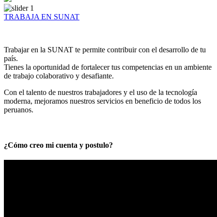
TRABAJA EN SUNAT
Trabajar en la SUNAT te permite contribuir con el desarrollo de tu
país.
Tienes la oportunidad de fortalecer tus competencias en un ambiente
de trabajo colaborativo y desafiante.
Con el talento de nuestros trabajadores y el uso de la tecnología
moderna, mejoramos nuestros servicios en beneficio de todos los
peruanos.
¿Cómo creo mi cuenta y postulo?