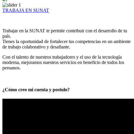
TRABAJA EN SUNAT
Trabajar en la SUNAT te permite contribuir con el desarrollo de tu
país.
Tienes la oportunidad de fortalecer tus competencias en un ambiente
de trabajo colaborativo y desafiante.
Con el talento de nuestros trabajadores y el uso de la tecnología
moderna, mejoramos nuestros servicios en beneficio de todos los
peruanos.
¿Cómo creo mi cuenta y postulo?