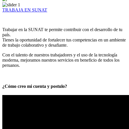
TRABAJA EN SUNAT
Trabajar en la SUNAT te permite contribuir con el desarrollo de tu
país.
Tienes la oportunidad de fortalecer tus competencias en un ambiente
de trabajo colaborativo y desafiante.
Con el talento de nuestros trabajadores y el uso de la tecnología
moderna, mejoramos nuestros servicios en beneficio de todos los
peruanos.
¿Cómo creo mi cuenta y postulo?