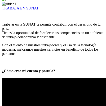
TRABAJA EN SUNAT
Trabajar en la SUNAT te permite contribuir con el desarrollo de tu
país.
Tienes la oportunidad de fortalecer tus competencias en un ambiente
de trabajo colaborativo y desafiante.
Con el talento de nuestros trabajadores y el uso de la tecnología
moderna, mejoramos nuestros servicios en beneficio de todos los
peruanos.
¿Cómo creo mi cuenta y postulo?