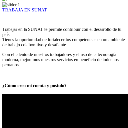
TRABAJA EN SUNAT
Trabajar en la SUNAT te permite contribuir con el desarrollo de tu
país.
Tienes la oportunidad de fortalecer tus competencias en un ambiente
de trabajo colaborativo y desafiante.
Con el talento de nuestros trabajadores y el uso de la tecnología
moderna, mejoramos nuestros servicios en beneficio de todos los
peruanos.
¿Cómo creo mi cuenta y postulo?