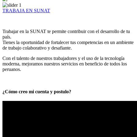
TRABAJA EN SUNAT
Trabajar en la SUNAT te permite contribuir con el desarrollo de tu
país.
Tienes la oportunidad de fortalecer tus competencias en un ambiente
de trabajo colaborativo y desafiante.
Con el talento de nuestros trabajadores y el uso de la tecnología
moderna, mejoramos nuestros servicios en beneficio de todos los
peruanos.
¿Cómo creo mi cuenta y postulo?