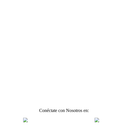
Conéctate con Nosotros en: