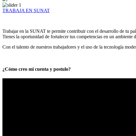
TRABAJA EN SUNAT
Trabajar en la SUNAT te permite contribuir con el desarrollo de tu paí
Tienes la oportunidad de fortalecer tus competencias en un ambiente de
Con el talento de nuestros trabajadores y el uso de la tecnología mod
¿Cómo creo mi cuenta y postulo?