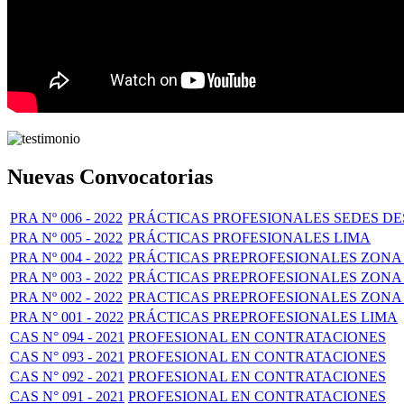
Nuevas Convocatorias
PRA Nº 006 - 2022
PRÁCTICAS PROFESIONALES SEDES 
PRA Nº 005 - 2022
PRÁCTICAS PROFESIONALES LIMA
PRA Nº 004 - 2022
PRÁCTICAS PREPROFESIONALES ZONA 
PRA Nº 003 - 2022
PRÁCTICAS PREPROFESIONALES ZONA 
PRA Nº 002 - 2022
PRACTICAS PREPROFESIONALES ZONA 
PRA N° 001 - 2022
PRÁCTICAS PREPROFESIONALES LIMA
CAS N° 094 - 2021
PROFESIONAL EN CONTRATACIONES
CAS N° 093 - 2021
PROFESIONAL EN CONTRATACIONES
CAS N° 092 - 2021
PROFESIONAL EN CONTRATACIONES
CAS N° 091 - 2021
PROFESIONAL EN CONTRATACIONES