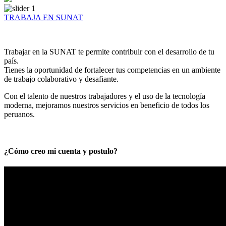
TRABAJA EN SUNAT
Trabajar en la SUNAT te permite contribuir con el desarrollo de tu
país.
Tienes la oportunidad de fortalecer tus competencias en un ambiente
de trabajo colaborativo y desafiante.
Con el talento de nuestros trabajadores y el uso de la tecnología
moderna, mejoramos nuestros servicios en beneficio de todos los
peruanos.
¿Cómo creo mi cuenta y postulo?