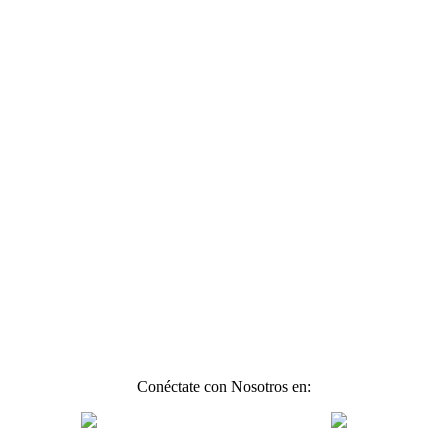
Conéctate con Nosotros en: