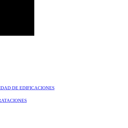
IDAD DE EDIFICACIONES
RATACIONES