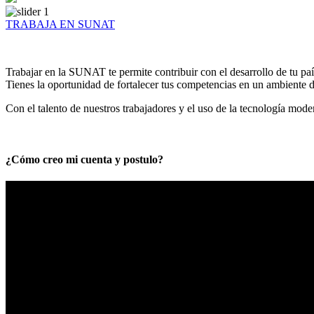
TRABAJA EN SUNAT
Trabajar en la SUNAT te permite contribuir con el desarrollo de tu paí
Tienes la oportunidad de fortalecer tus competencias en un ambiente de
Con el talento de nuestros trabajadores y el uso de la tecnología mod
¿Cómo creo mi cuenta y postulo?