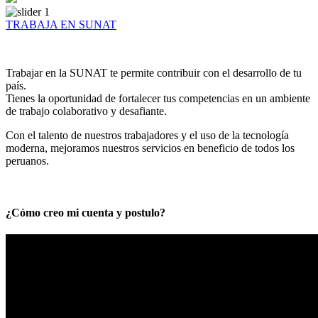
TRABAJA EN SUNAT
Trabajar en la SUNAT te permite contribuir con el desarrollo de tu
país.
Tienes la oportunidad de fortalecer tus competencias en un ambiente
de trabajo colaborativo y desafiante.
Con el talento de nuestros trabajadores y el uso de la tecnología
moderna, mejoramos nuestros servicios en beneficio de todos los
peruanos.
¿Cómo creo mi cuenta y postulo?