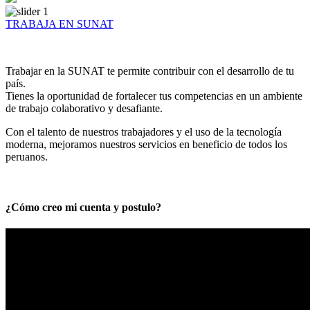
TRABAJA EN SUNAT
Trabajar en la SUNAT te permite contribuir con el desarrollo de tu
país.
Tienes la oportunidad de fortalecer tus competencias en un ambiente
de trabajo colaborativo y desafiante.
Con el talento de nuestros trabajadores y el uso de la tecnología
moderna, mejoramos nuestros servicios en beneficio de todos los
peruanos.
¿Cómo creo mi cuenta y postulo?