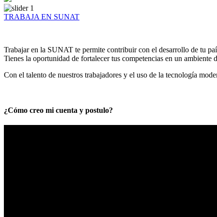
TRABAJA EN SUNAT
Trabajar en la SUNAT te permite contribuir con el desarrollo de tu paí
Tienes la oportunidad de fortalecer tus competencias en un ambiente de
Con el talento de nuestros trabajadores y el uso de la tecnología mod
¿Cómo creo mi cuenta y postulo?