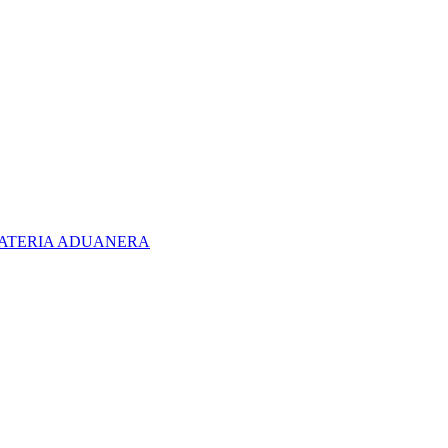
 MATERIA ADUANERA