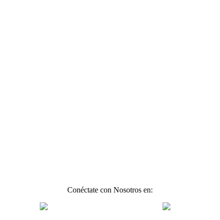
Conéctate con Nosotros en: