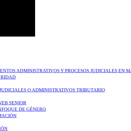
MIENTOS ADMINISTRATIVOS Y PROCESOS JUDICIALES EN
URIDAD
 JUDICIALES O ADMINISTRATIVOS TRIBUTARIO
WEB SENIOR
ENFOQUE DE GÉNERO
AMACIÓN
IÓN