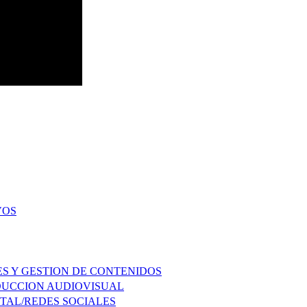
VOS
ES Y GESTION DE CONTENIDOS
ODUCCION AUDIOVISUAL
ITAL/REDES SOCIALES