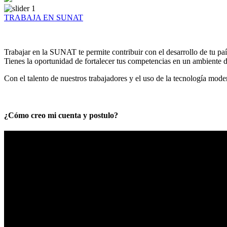
TRABAJA EN SUNAT
Trabajar en la SUNAT te permite contribuir con el desarrollo de tu paí
Tienes la oportunidad de fortalecer tus competencias en un ambiente de
Con el talento de nuestros trabajadores y el uso de la tecnología mod
¿Cómo creo mi cuenta y postulo?