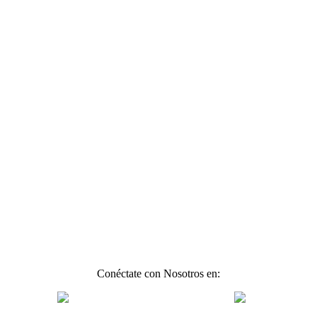
Conéctate con Nosotros en: