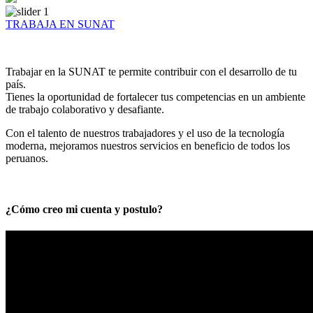
TRABAJA EN SUNAT
Trabajar en la SUNAT te permite contribuir con el desarrollo de tu
país.
Tienes la oportunidad de fortalecer tus competencias en un ambiente
de trabajo colaborativo y desafiante.
Con el talento de nuestros trabajadores y el uso de la tecnología
moderna, mejoramos nuestros servicios en beneficio de todos los
peruanos.
¿Cómo creo mi cuenta y postulo?