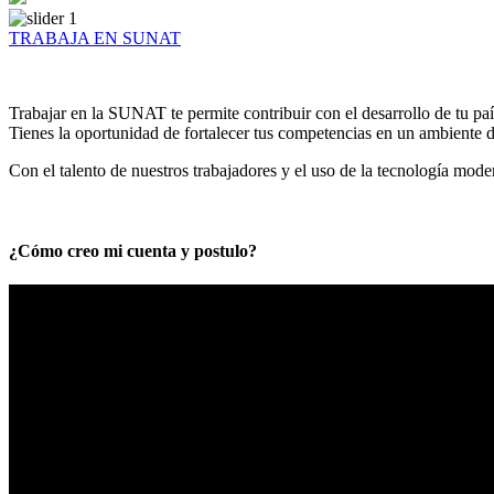
TRABAJA EN SUNAT
Trabajar en la SUNAT te permite contribuir con el desarrollo de tu paí
Tienes la oportunidad de fortalecer tus competencias en un ambiente de
Con el talento de nuestros trabajadores y el uso de la tecnología mod
¿Cómo creo mi cuenta y postulo?