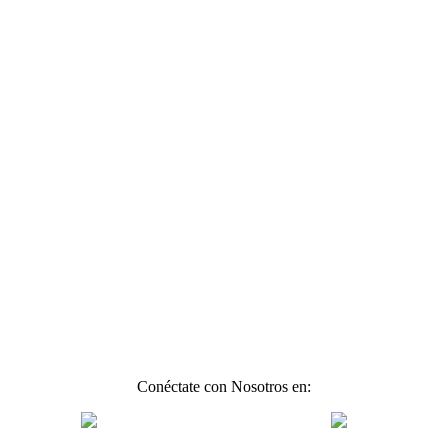
Conéctate con Nosotros en: