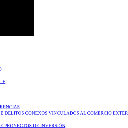
D
JE
ERENCIAS
DE DELITOS CONEXOS VINCULADOS AL COMERCIO EXTER
DE PROYECTOS DE INVERSIÓN