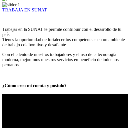
TRABAJA EN SUNAT
Trabajar en la SUNAT te permite contribuir con el desarrollo de tu
país.
Tienes la oportunidad de fortalecer tus competencias en un ambiente
de trabajo colaborativo y desafiante.
Con el talento de nuestros trabajadores y el uso de la tecnología
moderna, mejoramos nuestros servicios en beneficio de todos los
peruanos.
¿Cómo creo mi cuenta y postulo?