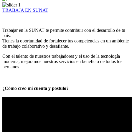
TRABAJA EN SUNAT
Trabajar en la SUNAT te permite contribuir con el desarrollo de tu
país.
Tienes la oportunidad de fortalecer tus competencias en un ambiente
de trabajo colaborativo y desafiante.
Con el talento de nuestros trabajadores y el uso de la tecnología
moderna, mejoramos nuestros servicios en beneficio de todos los
peruanos.
¿Cómo creo mi cuenta y postulo?