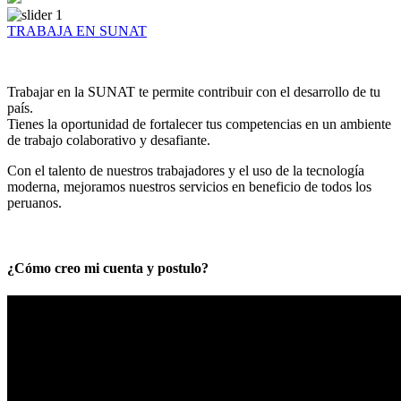
TRABAJA EN SUNAT
Trabajar en la SUNAT te permite contribuir con el desarrollo de tu
país.
Tienes la oportunidad de fortalecer tus competencias en un ambiente
de trabajo colaborativo y desafiante.
Con el talento de nuestros trabajadores y el uso de la tecnología
moderna, mejoramos nuestros servicios en beneficio de todos los
peruanos.
¿Cómo creo mi cuenta y postulo?