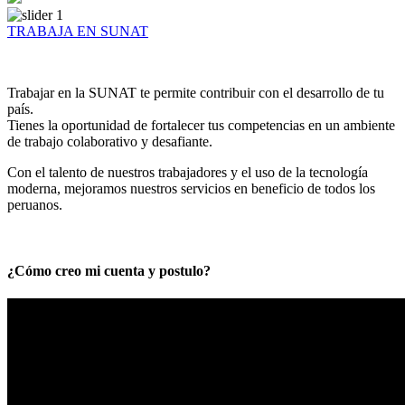
TRABAJA EN SUNAT
Trabajar en la SUNAT te permite contribuir con el desarrollo de tu
país.
Tienes la oportunidad de fortalecer tus competencias en un ambiente
de trabajo colaborativo y desafiante.
Con el talento de nuestros trabajadores y el uso de la tecnología
moderna, mejoramos nuestros servicios en beneficio de todos los
peruanos.
¿Cómo creo mi cuenta y postulo?