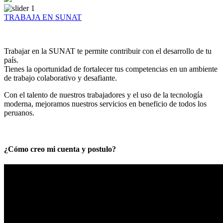
TRABAJA EN SUNAT
Trabajar en la SUNAT te permite contribuir con el desarrollo de tu
país.
Tienes la oportunidad de fortalecer tus competencias en un ambiente
de trabajo colaborativo y desafiante.
Con el talento de nuestros trabajadores y el uso de la tecnología
moderna, mejoramos nuestros servicios en beneficio de todos los
peruanos.
¿Cómo creo mi cuenta y postulo?